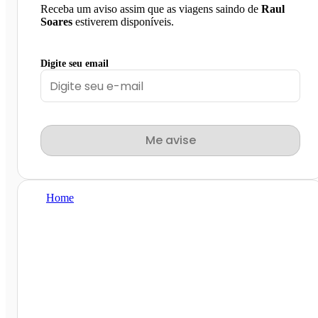
Receba um aviso assim que as viagens saindo de
Raul
Soares
estiverem disponíveis.
Digite seu email
Me avise
Home