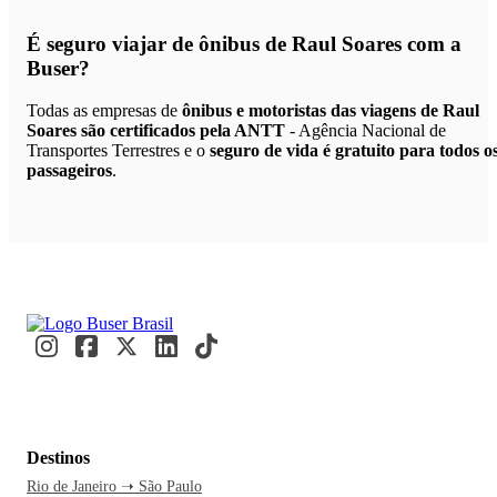
É seguro viajar de ônibus de Raul Soares
com a
Buser?
Todas as empresas de
ônibus e motoristas das viagens de Raul
Soares são certificados pela ANTT
- Agência Nacional de
Transportes Terrestres e o
seguro de vida é gratuito para todos o
passageiros
.
Destinos
Rio de Janeiro ➝ São Paulo