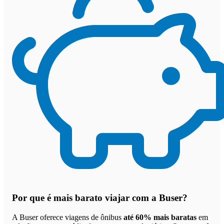
Por que
é mais barato viajar com a Buser
?
A Buser oferece viagens de ônibus
até 60% mais baratas
em