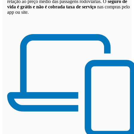
relação ao preço médio das passagens rodoviárias. O
seguro de
vida é grátis e não é cobrada taxa de serviço
nas compras pelo
app ou site.