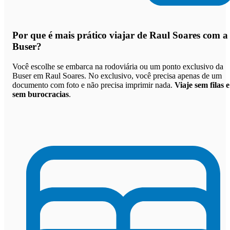
Por que
é mais prático viajar de Raul Soares com a
Buser
?
Você escolhe se embarca na rodoviária ou um ponto exclusivo da
Buser em Raul Soares. No exclusivo, você precisa apenas de um
documento com foto e não precisa imprimir nada.
Viaje sem filas e
sem burocracias
.