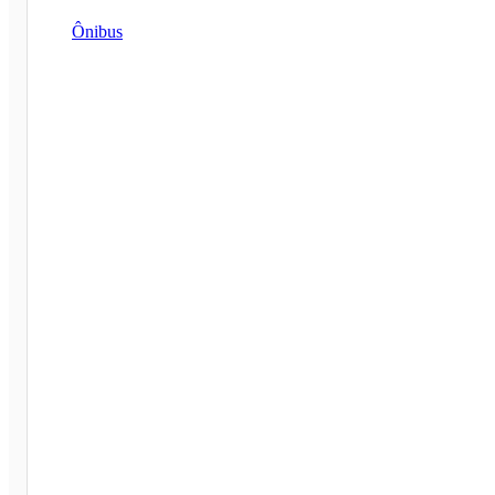
Ônibus