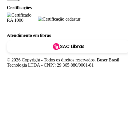
Certificações
Atendimento em libras
SAC Libras
© 2026 Copyright - Todos os direitos reservados. Buser Brasil
Tecnologia LTDA - CNPJ: 29.365.880/0001-81