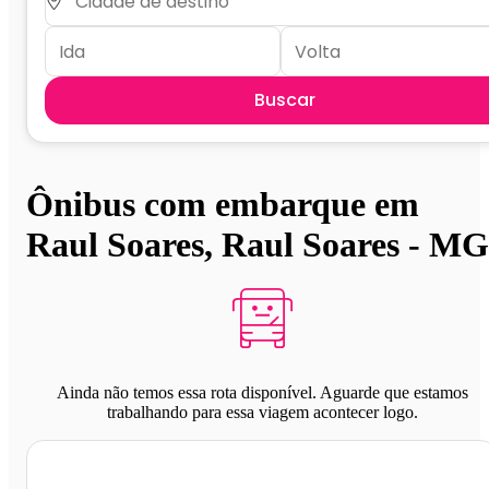
Buscar
Ônibus com embarque em
Raul Soares, Raul Soares - MG
Ainda não temos essa rota disponível. Aguarde que estamos
trabalhando para essa viagem acontecer logo.