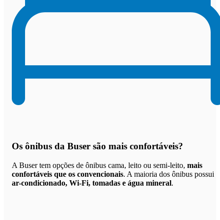
Os
ônibus da Buser são mais confortáveis
?
A Buser tem opções de ônibus cama, leito ou semi-leito,
mais
confortáveis que os convencionais
. A maioria dos ônibus possui
ar-condicionado, Wi-Fi, tomadas e água mineral
.