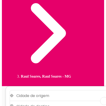
Raul Soares, Raul Soares - MG