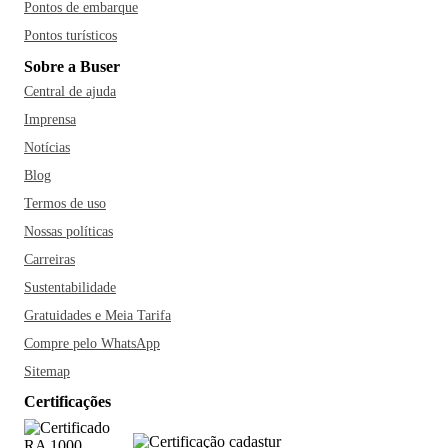
Pontos de embarque
Pontos turísticos
Sobre a Buser
Central de ajuda
Imprensa
Notícias
Blog
Termos de uso
Nossas políticas
Carreiras
Sustentabilidade
Gratuidades e Meia Tarifa
Compre pelo WhatsApp
Sitemap
Certificações