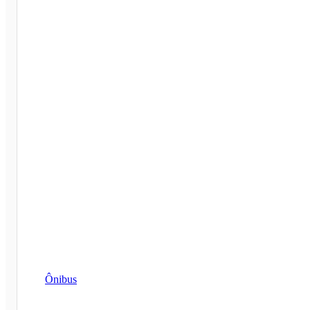
Ônibus