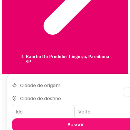
Rancho Do Produtor Linguiça, Paraibuna -
SP
Buscar