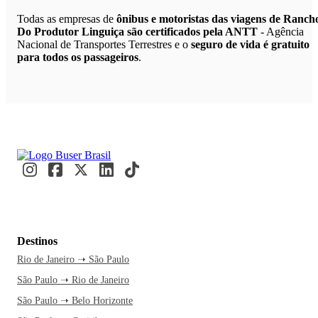
Todas as empresas de
ônibus e motoristas das viagens de Ranch
Do Produtor Linguiça são certificados pela ANTT
- Agência
Nacional de Transportes Terrestres e o
seguro de vida é gratuito
para todos os passageiros
.
Destinos
Rio de Janeiro ➝ São Paulo
São Paulo ➝ Rio de Janeiro
São Paulo ➝ Belo Horizonte