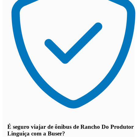
É seguro viajar de ônibus de Rancho Do Produtor
Linguiça
com a Buser?