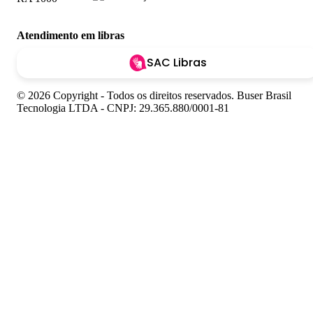
Atendimento em libras
SAC Libras
© 2026 Copyright - Todos os direitos reservados. Buser Brasil
Tecnologia LTDA - CNPJ: 29.365.880/0001-81