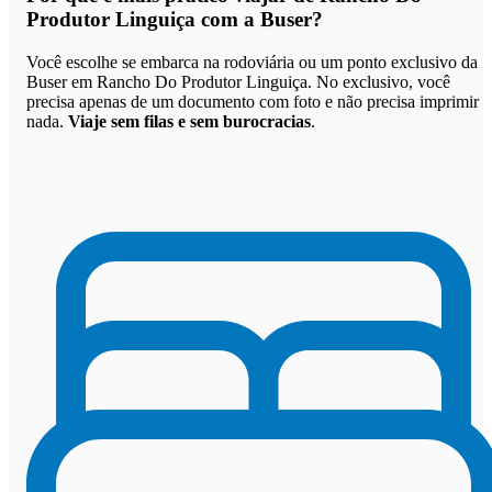
Produtor Linguiça com a Buser
?
Você escolhe se embarca na rodoviária ou um ponto exclusivo da
Buser em Rancho Do Produtor Linguiça. No exclusivo, você
precisa apenas de um documento com foto e não precisa imprimir
nada.
Viaje sem filas e sem burocracias
.