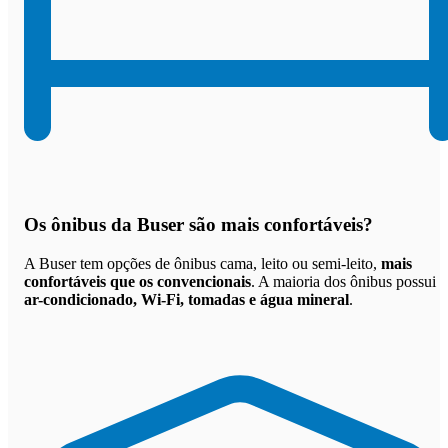
Os
ônibus da Buser são mais confortáveis
?
A Buser tem opções de ônibus cama, leito ou semi-leito,
mais
confortáveis que os convencionais
. A maioria dos ônibus possui
ar-condicionado, Wi-Fi, tomadas e água mineral
.