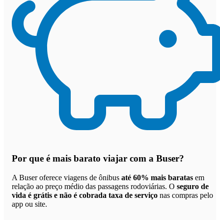
Por que
é mais barato viajar com a Buser
?
A Buser oferece viagens de ônibus
até 60% mais baratas
em
relação ao preço médio das passagens rodoviárias. O
seguro de
vida é grátis e não é cobrada taxa de serviço
nas compras pelo
app ou site.