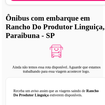
Ônibus com embarque em
Rancho Do Produtor Linguiça,
Paraibuna - SP
Ainda não temos essa rota disponível. Aguarde que estamos
trabalhando para essa viagem acontecer logo.
Receba um aviso assim que as viagens saindo de
Rancho
Do Produtor Linguiça
estiverem disponíveis.