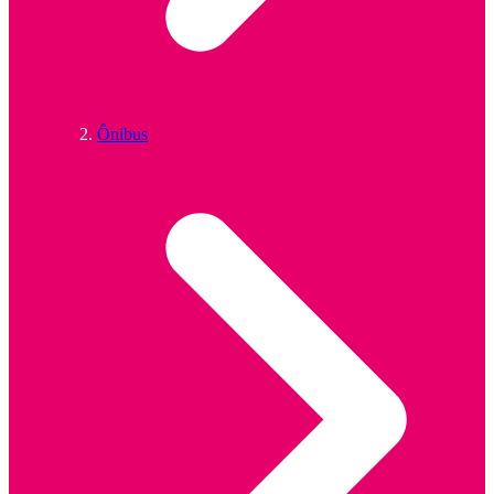
Ônibus