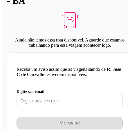
- BA
Ainda não temos essa rota disponível. Aguarde que estamos
trabalhando para essa viagem acontecer logo.
Receba um aviso assim que as viagens saindo de
R. José
C de Carvalho
estiverem disponíveis.
Digite seu email
Me avise