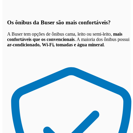
Os
ônibus da Buser são mais confortáveis
?
A Buser tem opções de ônibus cama, leito ou semi-leito,
mais
confortáveis que os convencionais
. A maioria dos ônibus possui
ar-condicionado, Wi-Fi, tomadas e água mineral
.