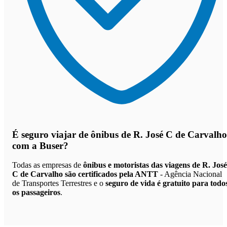
É seguro viajar de ônibus de R. José C de Carvalho
com a Buser?
Todas as empresas de
ônibus e motoristas das viagens de R. José
C de Carvalho são certificados pela ANTT
- Agência Nacional
de Transportes Terrestres e o
seguro de vida é gratuito para todo
os passageiros
.