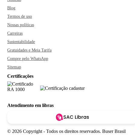
Blog
Termos de uso
Nossas políticas
Carreiras
Sustentabilidade
Gratuidades e Meia Tarifa
Compre pelo WhatsApp
Sitemap
Certificações
Atendimento em libras
SAC Libras
© 2026 Copyright - Todos os direitos reservados. Buser Brasil