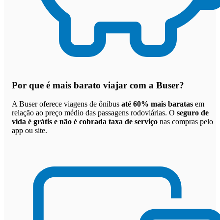
Por que
é mais barato viajar com a Buser
?
A Buser oferece viagens de ônibus
até 60% mais baratas
em
relação ao preço médio das passagens rodoviárias. O
seguro de
vida é grátis e não é cobrada taxa de serviço
nas compras pelo
app ou site.