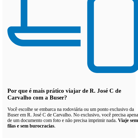
Por que
é mais prático viajar de R. José C de
Carvalho com a Buser
?
Você escolhe se embarca na rodoviária ou um ponto exclusivo da
Buser em R. José C de Carvalho. No exclusivo, você precisa apen
de um documento com foto e não precisa imprimir nada.
Viaje sem
filas e sem burocracias
.