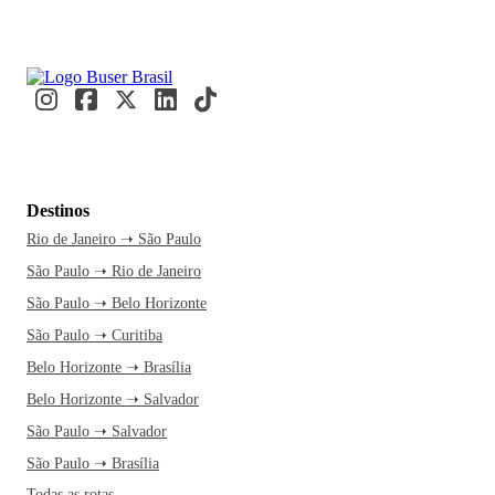
Destinos
Rio de Janeiro ➝ São Paulo
São Paulo ➝ Rio de Janeiro
São Paulo ➝ Belo Horizonte
São Paulo ➝ Curitiba
Belo Horizonte ➝ Brasília
Belo Horizonte ➝ Salvador
São Paulo ➝ Salvador
São Paulo ➝ Brasília
Todas as rotas