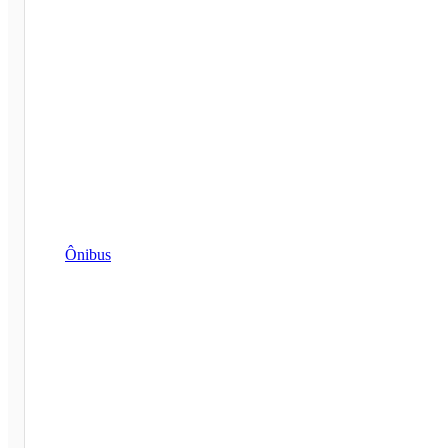
Ônibus