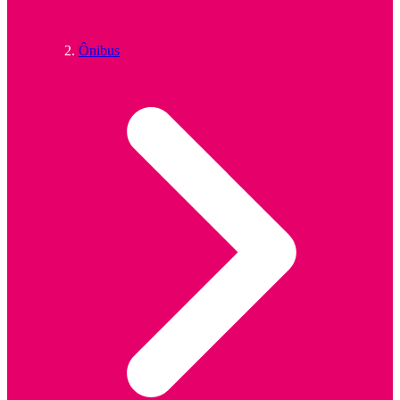
Ônibus