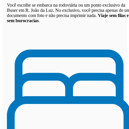
Você escolhe se embarca na rodoviária ou um ponto exclusivo da
Buser em R. João da Luz. No exclusivo, você precisa apenas de u
documento com foto e não precisa imprimir nada.
Viaje sem filas e
sem burocracias
.