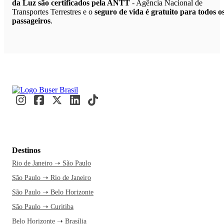
da Luz são certificados pela ANTT
- Agência Nacional de
Transportes Terrestres e o
seguro de vida é gratuito para todos o
passageiros
.
Destinos
Rio de Janeiro ➝ São Paulo
São Paulo ➝ Rio de Janeiro
São Paulo ➝ Belo Horizonte
São Paulo ➝ Curitiba
Belo Horizonte ➝ Brasília