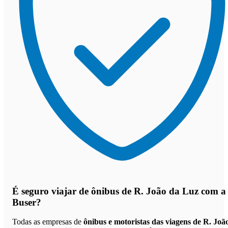
É seguro viajar de ônibus de R. João da Luz
com a
Buser?
Todas as empresas de
ônibus e motoristas das viagens de R. Joã