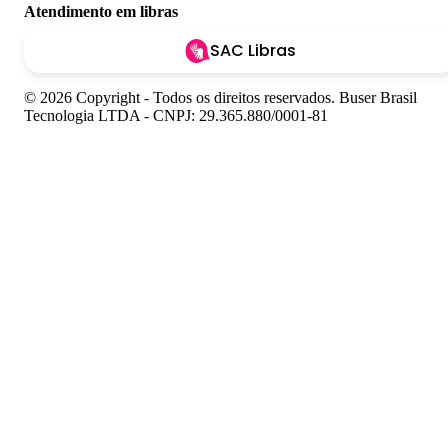
Atendimento em libras
SAC Libras
© 2026 Copyright - Todos os direitos reservados. Buser Brasil
Tecnologia LTDA - CNPJ: 29.365.880/0001-81