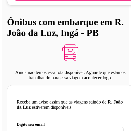
Ônibus com embarque em R.
João da Luz, Ingá - PB
Ainda não temos essa rota disponível. Aguarde que estamos
trabalhando para essa viagem acontecer logo.
Receba um aviso assim que as viagens saindo de
R. João
da Luz
estiverem disponíveis.
Digite seu email