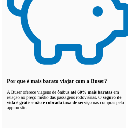
Por que
é mais barato viajar com a Buser
?
A Buser oferece viagens de ônibus
até 60% mais baratas
em
relação ao preço médio das passagens rodoviárias. O
seguro de
vida é grátis e não é cobrada taxa de serviço
nas compras pelo
app ou site.