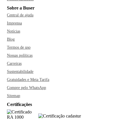
Sobre a Buser
Central de ajuda
Imprensa
Notícias
Blog
Termos de uso
Nossas políticas
Carreiras
Sustentabilidade
Gratuidades e Meia Tarifa
Compre pelo WhatsApp
Sitemap
Certificações