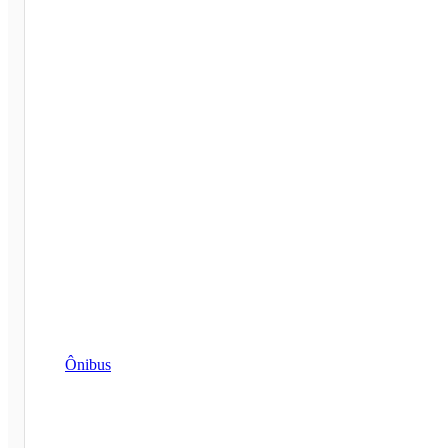
Ônibus