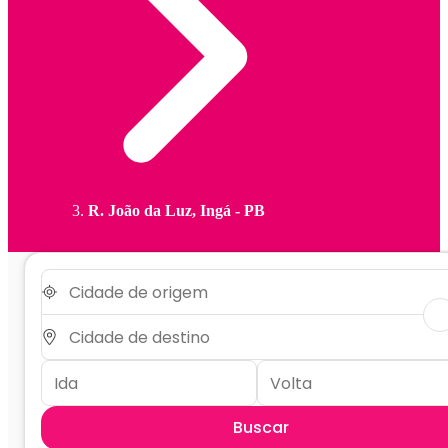
R. João da Luz, Ingá - PB
Buscar