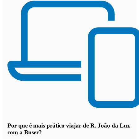
Por que
é mais prático viajar de R. João da Luz
com a Buser
?