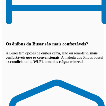
Os
ônibus da Buser são mais confortáveis
?
A Buser tem opções de ônibus cama, leito ou semi-leito,
mais
confortáveis que os convencionais
. A maioria dos ônibus possui
ar-condicionado, Wi-Fi, tomadas e água mineral
.