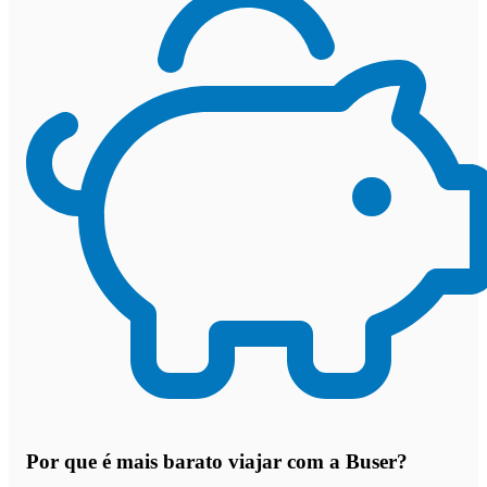
Por que
é mais barato viajar com a Buser
?