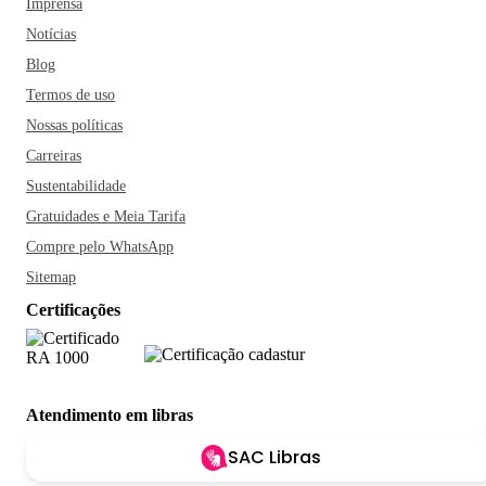
Imprensa
Notícias
Blog
Termos de uso
Nossas políticas
Carreiras
Sustentabilidade
Gratuidades e Meia Tarifa
Compre pelo WhatsApp
Sitemap
Certificações
Atendimento em libras
SAC Libras