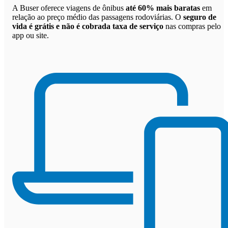
A Buser oferece viagens de ônibus
até 60% mais baratas
em
relação ao preço médio das passagens rodoviárias. O
seguro de
vida é grátis e não é cobrada taxa de serviço
nas compras pelo
app ou site.