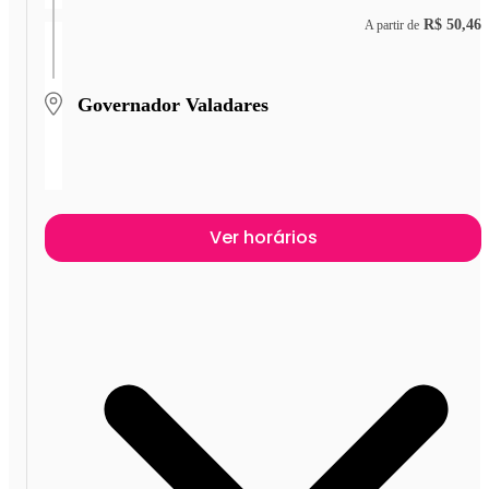
R$ 50,46
A partir de
Governador Valadares
Ver horários