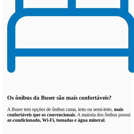
Os
ônibus da Buser são mais confortáveis
?
A Buser tem opções de ônibus cama, leito ou semi-leito,
mais
confortáveis que os convencionais
. A maioria dos ônibus possui
ar-condicionado, Wi-Fi, tomadas e água mineral
.