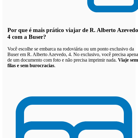
Por que
é mais prático viajar de R. Alberto Azevedo
4 com a Buser
?
Você escolhe se embarca na rodoviária ou um ponto exclusivo da
Buser em R. Alberto Azevedo, 4. No exclusivo, você precisa apen
de um documento com foto e não precisa imprimir nada.
Viaje sem
filas e sem burocracias
.