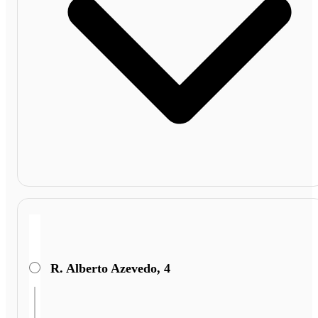
R. Alberto Azevedo, 4