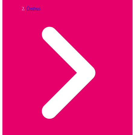
Ônibus