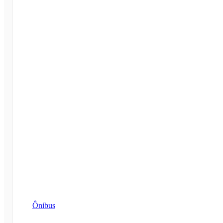
Ônibus