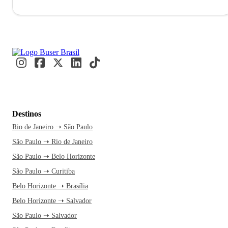
Destinos
Rio de Janeiro ➝ São Paulo
São Paulo ➝ Rio de Janeiro
São Paulo ➝ Belo Horizonte
São Paulo ➝ Curitiba
Belo Horizonte ➝ Brasília
Belo Horizonte ➝ Salvador
São Paulo ➝ Salvador