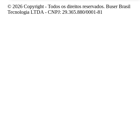
© 2026 Copyright - Todos os direitos reservados. Buser Brasil
Tecnologia LTDA - CNPJ: 29.365.880/0001-81