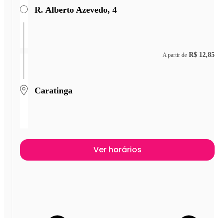
R. Alberto Azevedo, 4
R$ 12,85
A partir de
Caratinga
Ver horários