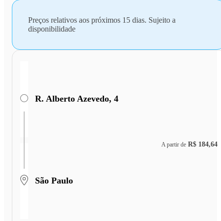
Preços relativos aos próximos 15 dias. Sujeito a
disponibilidade
R. Alberto Azevedo, 4
R$ 184,64
A partir de
São Paulo