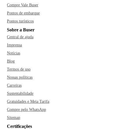
Compre Vale Buser
Pontos de embarque
Pontos turísticos
Sobre a Buser
Central de ajuda
Imprensa
Notícias
Blog
Termos de uso
Nossas políticas
Carreiras
Sustentabilidade
Gratuidades e Meia Tarifa
Compre pelo WhatsApp
Sitemap
Certificações