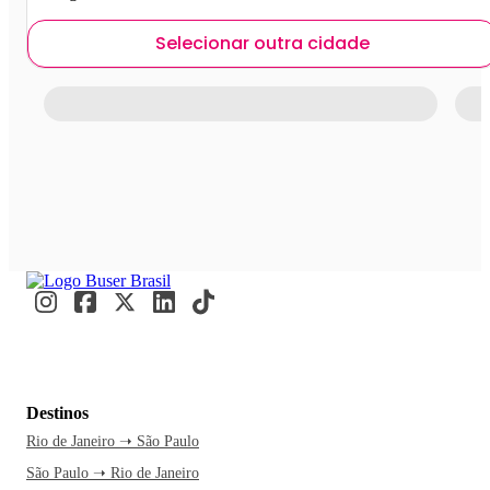
Selecionar outra cidade
Destinos
Rio de Janeiro ➝ São Paulo
São Paulo ➝ Rio de Janeiro