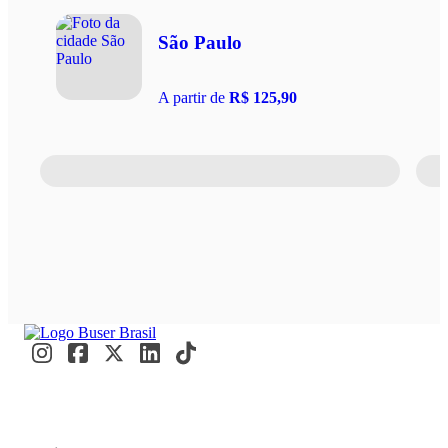
São Paulo
A partir de
R$ 125,90