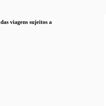
as viagens sujeitos a