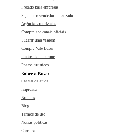
Fretado para empresas
Seja um revendedor autorizado
Agências autorizadas
Compre nos canais oficiais
Sugerir uma viagem
Compre Vale Buser
Pontos de embarque
Pontos turísticos
Sobre a Buser
Central de ajuda
Imprensa
Notícias
Blog
Termos de uso
Nossas políticas
Carreiras