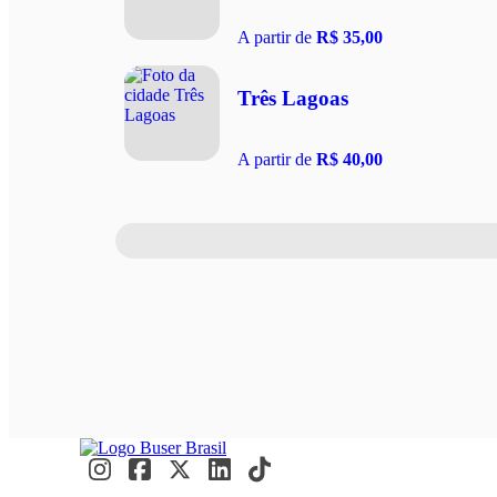
A partir de
R$ 35,00
Três Lagoas
A partir de
R$ 40,00