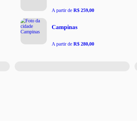
A partir de
R$ 259,00
Campinas
A partir de
R$ 280,00