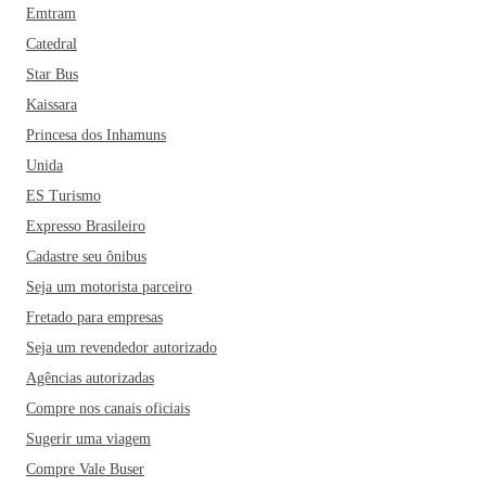
Emtram
Catedral
Star Bus
Kaissara
Princesa dos Inhamuns
Unida
ES Turismo
Expresso Brasileiro
Cadastre seu ônibus
Seja um motorista parceiro
Fretado para empresas
Seja um revendedor autorizado
Agências autorizadas
Compre nos canais oficiais
Sugerir uma viagem
Compre Vale Buser