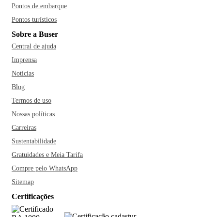
Pontos de embarque
Pontos turísticos
Sobre a Buser
Central de ajuda
Imprensa
Notícias
Blog
Termos de uso
Nossas políticas
Carreiras
Sustentabilidade
Gratuidades e Meia Tarifa
Compre pelo WhatsApp
Sitemap
Certificações