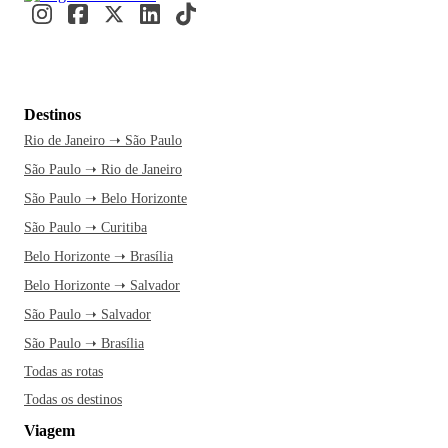
Destinos
Rio de Janeiro ➝ São Paulo
São Paulo ➝ Rio de Janeiro
São Paulo ➝ Belo Horizonte
São Paulo ➝ Curitiba
Belo Horizonte ➝ Brasília
Belo Horizonte ➝ Salvador
São Paulo ➝ Salvador
São Paulo ➝ Brasília
Todas as rotas
Todas os destinos
Viagem