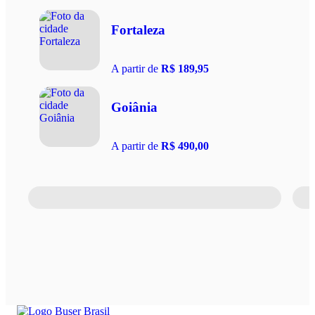
Fortaleza
A partir de
R$ 189,95
Goiânia
A partir de
R$ 490,00