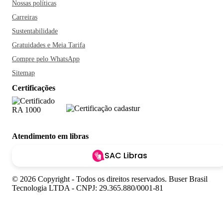
Nossas políticas
Carreiras
Sustentabilidade
Gratuidades e Meia Tarifa
Compre pelo WhatsApp
Sitemap
Certificações
Atendimento em libras
SAC Libras
© 2026 Copyright - Todos os direitos reservados. Buser Brasil
Tecnologia LTDA - CNPJ: 29.365.880/0001-81