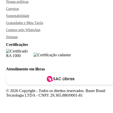
Nossas políticas
Carreiras
Sustentabilidade
Gratuidades e Meia Tarifa
Compre pelo WhatsApp
Sitemap
Certificações
Atendimento em libras
SAC Libras
© 2026 Copyright - Todos os direitos reservados. Buser Brasil
Tecnologia LTDA - CNPJ: 29.365.880/0001-81