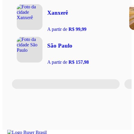
Xanxerê
A partir de
R$ 99,99
São Paulo
A partir de
R$ 157,98