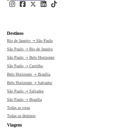
Destinos
Rio de Janeiro ➝ São Paulo
São Paulo ➝ Rio de Janeiro
São Paulo ➝ Belo Horizonte
São Paulo ➝ Curitiba
Belo Horizonte ➝ Brasília
Belo Horizonte ➝ Salvador
São Paulo ➝ Salvador
São Paulo ➝ Brasília
Todas as rotas
Todas os destinos
Viagem