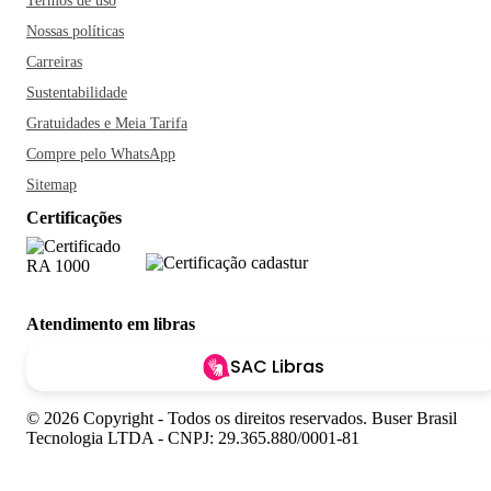
Termos de uso
Nossas políticas
Carreiras
Sustentabilidade
Gratuidades e Meia Tarifa
Compre pelo WhatsApp
Sitemap
Certificações
Atendimento em libras
SAC Libras
© 2026 Copyright - Todos os direitos reservados. Buser Brasil
Tecnologia LTDA - CNPJ: 29.365.880/0001-81