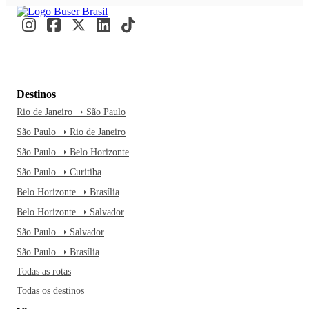
Destinos
Rio de Janeiro ➝ São Paulo
São Paulo ➝ Rio de Janeiro
São Paulo ➝ Belo Horizonte
São Paulo ➝ Curitiba
Belo Horizonte ➝ Brasília
Belo Horizonte ➝ Salvador
São Paulo ➝ Salvador
São Paulo ➝ Brasília
Todas as rotas
Todas os destinos