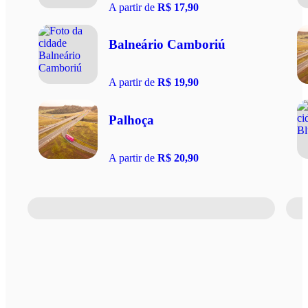
A partir de
R$ 17,90
Balneário Camboriú
A partir de
R$ 19,90
Palhoça
A partir de
R$ 20,90