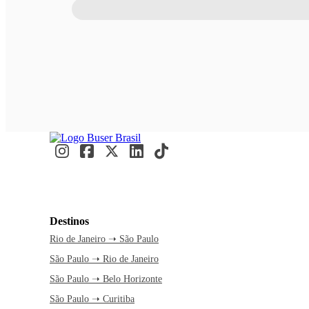
Destinos
Rio de Janeiro ➝ São Paulo
São Paulo ➝ Rio de Janeiro
São Paulo ➝ Belo Horizonte
São Paulo ➝ Curitiba