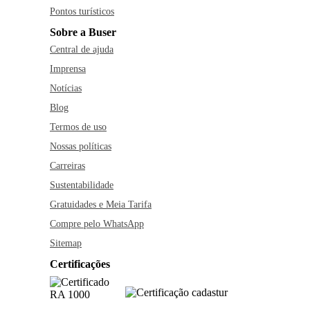
Pontos turísticos
Sobre a Buser
Central de ajuda
Imprensa
Notícias
Blog
Termos de uso
Nossas políticas
Carreiras
Sustentabilidade
Gratuidades e Meia Tarifa
Compre pelo WhatsApp
Sitemap
Certificações