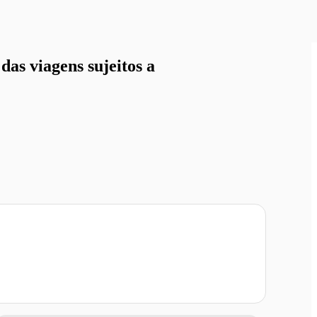
as viagens sujeitos a