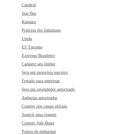
Catedral
Star Bus
Kaissara
Princesa dos Inhamuns
Unida
ES Turismo
Expresso Brasileiro
Cadastre seu ônibus
Seja um motorista parceiro
Fretado para empresas
Seja um revendedor autorizado
Agências autorizadas
Compre nos canais oficiais
Sugerir uma viagem
Compre Vale Buser
Pontos de embarque