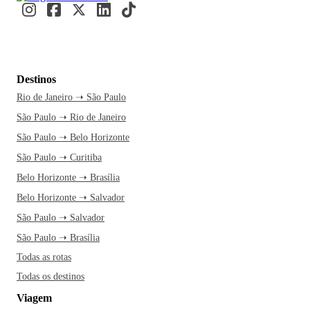
Destinos
Rio de Janeiro ➝ São Paulo
São Paulo ➝ Rio de Janeiro
São Paulo ➝ Belo Horizonte
São Paulo ➝ Curitiba
Belo Horizonte ➝ Brasília
Belo Horizonte ➝ Salvador
São Paulo ➝ Salvador
São Paulo ➝ Brasília
Todas as rotas
Todas os destinos
Viagem