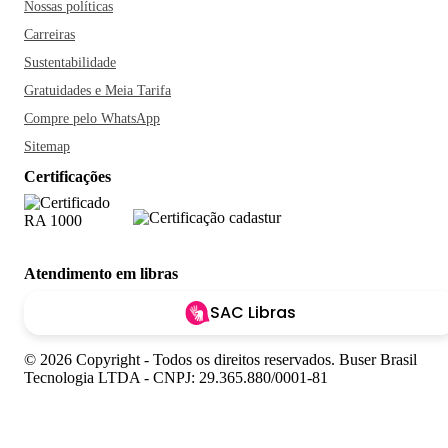
Nossas políticas
Carreiras
Sustentabilidade
Gratuidades e Meia Tarifa
Compre pelo WhatsApp
Sitemap
Certificações
Atendimento em libras
SAC Libras
© 2026 Copyright - Todos os direitos reservados. Buser Brasil
Tecnologia LTDA - CNPJ: 29.365.880/0001-81