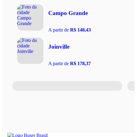
Campo Grande
A partir de
R$ 148,43
Joinville
A partir de
R$ 178,37