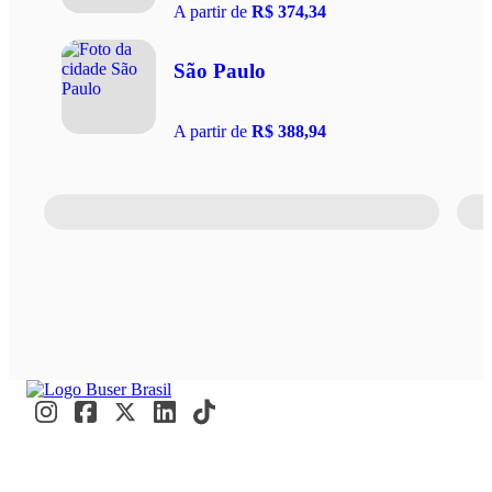
A partir de
R$ 374,34
São Paulo
A partir de
R$ 388,94