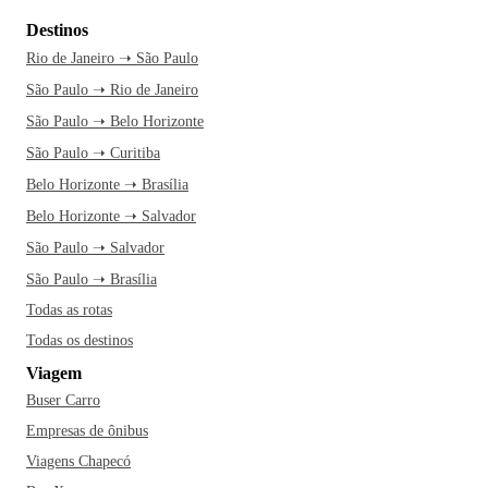
Destinos
Rio de Janeiro ➝ São Paulo
São Paulo ➝ Rio de Janeiro
São Paulo ➝ Belo Horizonte
São Paulo ➝ Curitiba
Belo Horizonte ➝ Brasília
Belo Horizonte ➝ Salvador
São Paulo ➝ Salvador
São Paulo ➝ Brasília
Todas as rotas
Todas os destinos
Viagem
Buser Carro
Empresas de ônibus
Viagens Chapecó