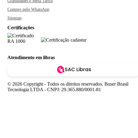
Gratuidades e Meia Tarifa
Compre pelo WhatsApp
Sitemap
Certificações
Atendimento em libras
SAC Libras
© 2026 Copyright - Todos os direitos reservados. Buser Brasil
Tecnologia LTDA - CNPJ: 29.365.880/0001-81