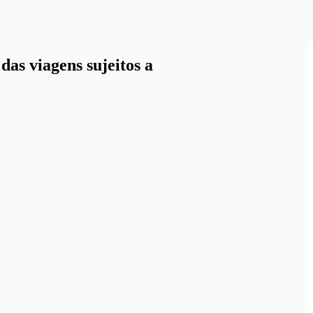
as viagens sujeitos a