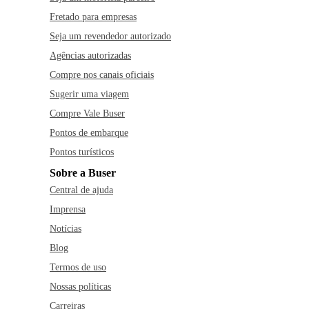
Fretado para empresas
Seja um revendedor autorizado
Agências autorizadas
Compre nos canais oficiais
Sugerir uma viagem
Compre Vale Buser
Pontos de embarque
Pontos turísticos
Sobre a Buser
Central de ajuda
Imprensa
Notícias
Blog
Termos de uso
Nossas políticas
Carreiras