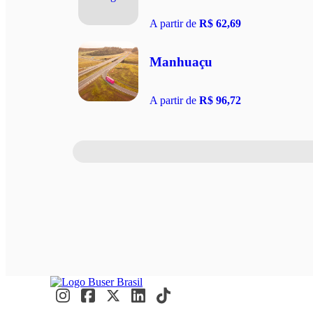
A partir de
R$ 62,69
Manhuaçu
A partir de
R$ 96,72