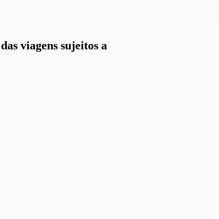
as viagens sujeitos a