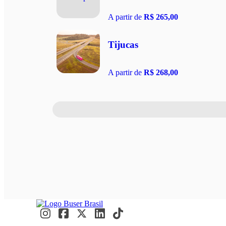
A partir de
R$ 265,00
Tijucas
A partir de
R$ 268,00