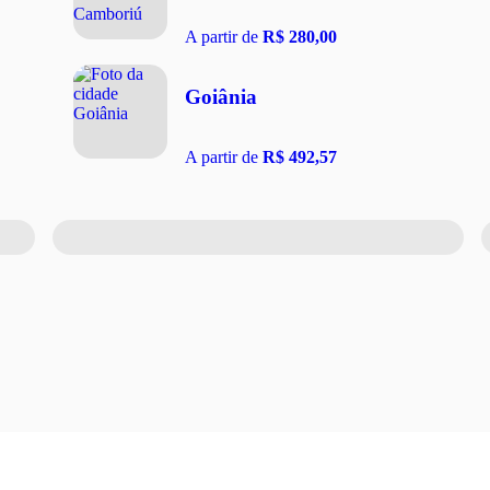
A partir de
R$ 280,00
Goiânia
A partir de
R$ 492,57