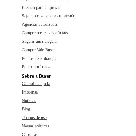
Fretado para empresas
Seja um revendedor autorizado
Agências autorizadas
Compre nos canais oficiais
Sugerir uma viagem
Compre Vale Buser
Pontos de embarque
Pontos turísticos
Sobre a Buser
Central de ajuda
Imprensa
Notícias
Blog
Termos de uso
Nossas políticas
Carreiras