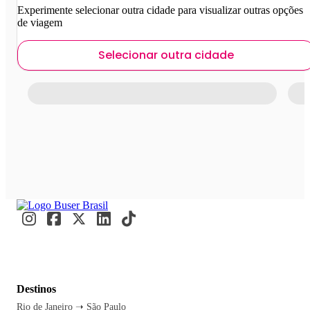
Experimente selecionar outra cidade para visualizar outras opções
de viagem
Selecionar outra cidade
Destinos
Rio de Janeiro ➝ São Paulo