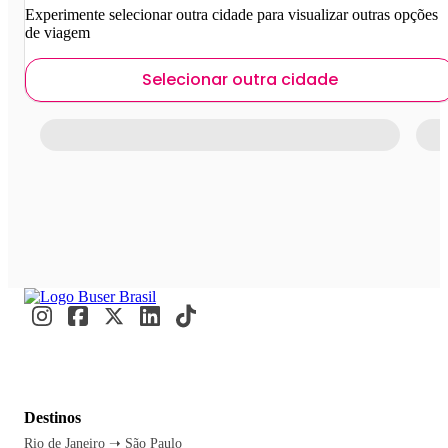
Experimente selecionar outra cidade para visualizar outras opções
de viagem
Selecionar outra cidade
Destinos
Rio de Janeiro ➝ São Paulo