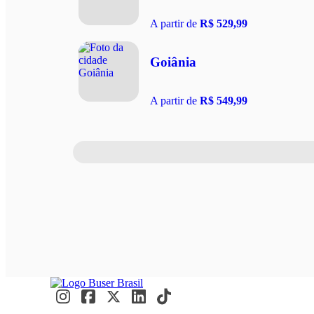
A partir de
R$ 529,99
Goiânia
A partir de
R$ 549,99