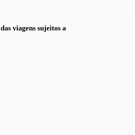
as viagens sujeitos a