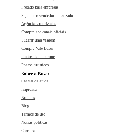
Fretado para empresas
Seja um revendedor autorizado
Agências autorizadas
Compre nos canais oficiais
Sugerir uma viagem
Compre Vale Buser
Pontos de embarque
Pontos turísticos
Sobre a Buser
Central de ajuda
Imprensa
Notícias
Blog
Termos de uso
Nossas políticas
Carreiras