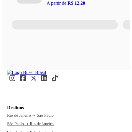
A partir de
R$ 12,20
Destinos
Rio de Janeiro ➝ São Paulo
São Paulo ➝ Rio de Janeiro