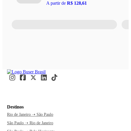
A partir de
R$ 128,61
Destinos
Rio de Janeiro ➝ São Paulo
São Paulo ➝ Rio de Janeiro