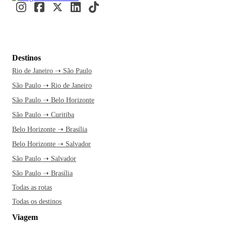
Destinos
Rio de Janeiro ➝ São Paulo
São Paulo ➝ Rio de Janeiro
São Paulo ➝ Belo Horizonte
São Paulo ➝ Curitiba
Belo Horizonte ➝ Brasília
Belo Horizonte ➝ Salvador
São Paulo ➝ Salvador
São Paulo ➝ Brasília
Todas as rotas
Todas os destinos
Viagem