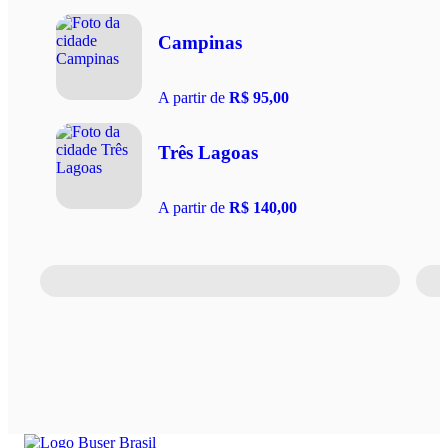
Campinas
A partir de
R$ 95,00
Três Lagoas
A partir de
R$ 140,00