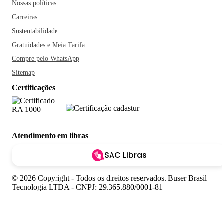
Nossas políticas
Carreiras
Sustentabilidade
Gratuidades e Meia Tarifa
Compre pelo WhatsApp
Sitemap
Certificações
Atendimento em libras
SAC Libras
© 2026 Copyright - Todos os direitos reservados. Buser Brasil
Tecnologia LTDA - CNPJ: 29.365.880/0001-81