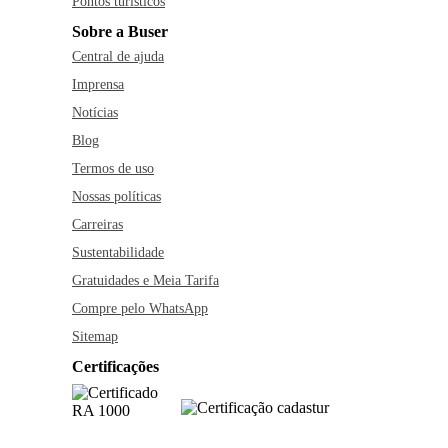
Pontos turísticos
Sobre a Buser
Central de ajuda
Imprensa
Notícias
Blog
Termos de uso
Nossas políticas
Carreiras
Sustentabilidade
Gratuidades e Meia Tarifa
Compre pelo WhatsApp
Sitemap
Certificações