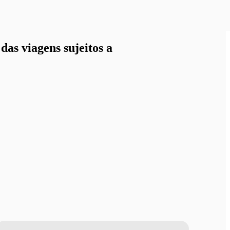
as viagens sujeitos a