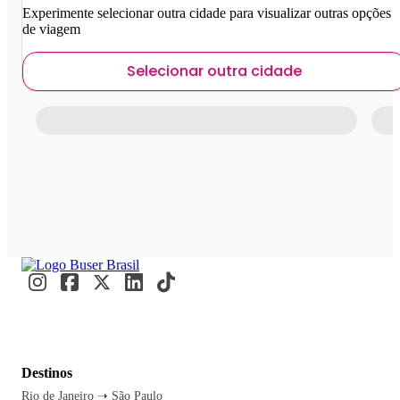
Experimente selecionar outra cidade para visualizar outras opções
de viagem
Selecionar outra cidade
Destinos
Rio de Janeiro ➝ São Paulo