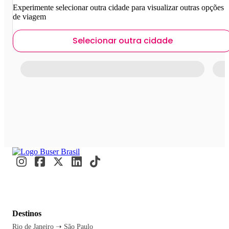
Experimente selecionar outra cidade para visualizar outras opções
de viagem
Selecionar outra cidade
Destinos
Rio de Janeiro ➝ São Paulo