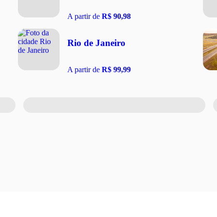
A partir de
R$ 90,98
Rio de Janeiro
A partir de
R$ 99,99