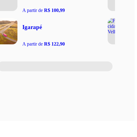
A partir de
R$ 100,99
Igarapé
A partir de
R$ 122,90