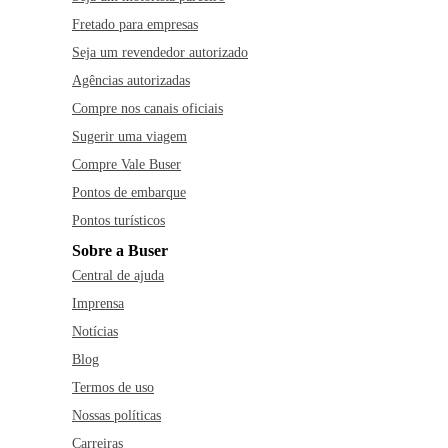
Fretado para empresas
Seja um revendedor autorizado
Agências autorizadas
Compre nos canais oficiais
Sugerir uma viagem
Compre Vale Buser
Pontos de embarque
Pontos turísticos
Sobre a Buser
Central de ajuda
Imprensa
Notícias
Blog
Termos de uso
Nossas políticas
Carreiras