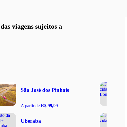
as viagens sujeitos a
São José dos Pinhais
A partir de
R$ 99,99
Uberaba