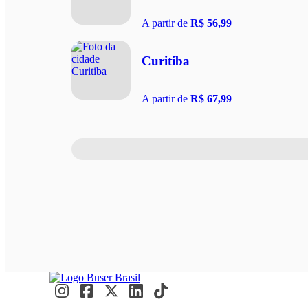
A partir de
R$ 56,99
Curitiba
A partir de
R$ 67,99