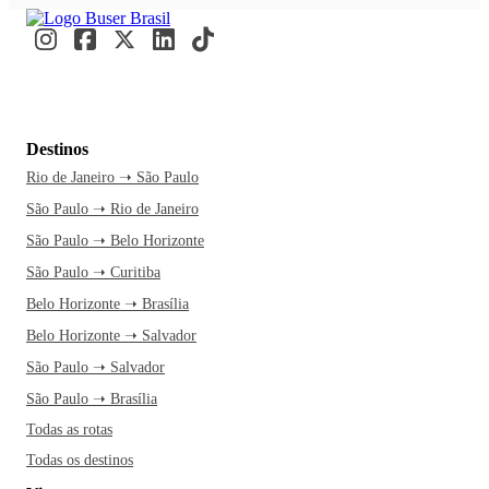
Destinos
Rio de Janeiro ➝ São Paulo
São Paulo ➝ Rio de Janeiro
São Paulo ➝ Belo Horizonte
São Paulo ➝ Curitiba
Belo Horizonte ➝ Brasília
Belo Horizonte ➝ Salvador
São Paulo ➝ Salvador
São Paulo ➝ Brasília
Todas as rotas
Todas os destinos