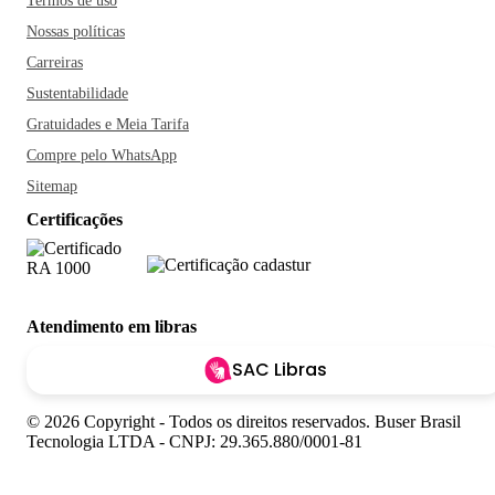
Termos de uso
Nossas políticas
Carreiras
Sustentabilidade
Gratuidades e Meia Tarifa
Compre pelo WhatsApp
Sitemap
Certificações
Atendimento em libras
SAC Libras
© 2026 Copyright - Todos os direitos reservados. Buser Brasil
Tecnologia LTDA - CNPJ: 29.365.880/0001-81