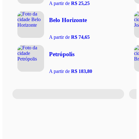
A partir de
R$ 25,25
Belo Horizonte
A partir de
R$ 74,65
Petrópolis
A partir de
R$ 183,80