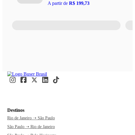
A partir de
R$ 199,73
Destinos
Rio de Janeiro ➝ São Paulo
São Paulo ➝ Rio de Janeiro