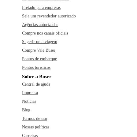
Fretado para empresas
Seja um revendedor autorizado
Agências autorizadas
Compre nos canais oficiais
Sugerir uma viagem
Compre Vale Buser
Pontos de embarque
Pontos turísticos
Sobre a Buser
Central de ajuda
Imprensa
Notícias
Blog
Termos de uso
Nossas políticas
Carreiras