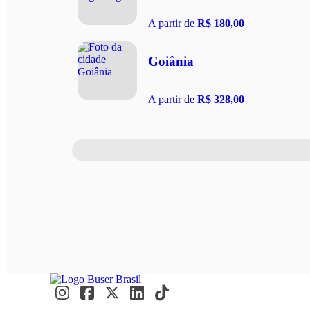
A partir de
R$ 180,00
Goiânia
A partir de
R$ 328,00