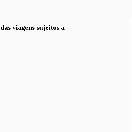
as viagens sujeitos a