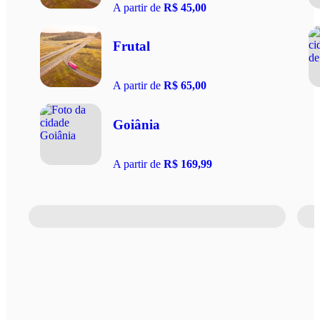
A partir de
R$ 45,00
Frutal
A partir de
R$ 65,00
Goiânia
A partir de
R$ 169,99