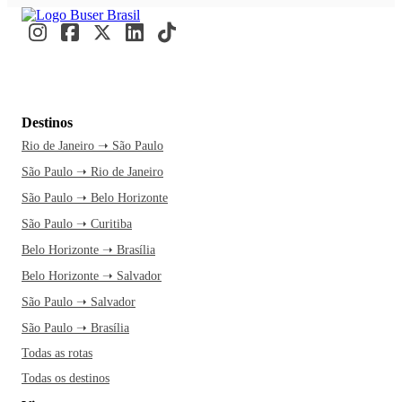
Destinos
Rio de Janeiro ➝ São Paulo
São Paulo ➝ Rio de Janeiro
São Paulo ➝ Belo Horizonte
São Paulo ➝ Curitiba
Belo Horizonte ➝ Brasília
Belo Horizonte ➝ Salvador
São Paulo ➝ Salvador
São Paulo ➝ Brasília
Todas as rotas
Todas os destinos