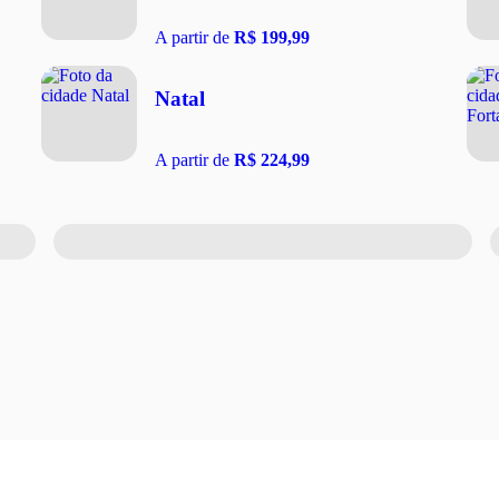
A partir de
R$ 199,99
Natal
A partir de
R$ 224,99