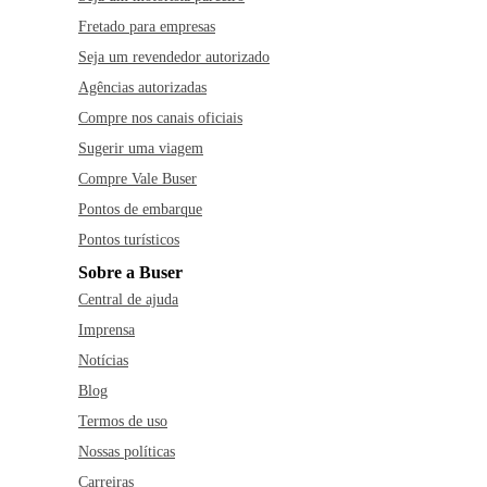
Fretado para empresas
Seja um revendedor autorizado
Agências autorizadas
Compre nos canais oficiais
Sugerir uma viagem
Compre Vale Buser
Pontos de embarque
Pontos turísticos
Sobre a Buser
Central de ajuda
Imprensa
Notícias
Blog
Termos de uso
Nossas políticas
Carreiras