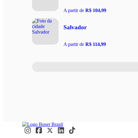
A partir de
R$ 104,99
Salvador
A partir de
R$ 114,99