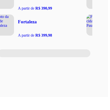
A partir de
R$ 390,99
Fortaleza
A partir de
R$ 399,98