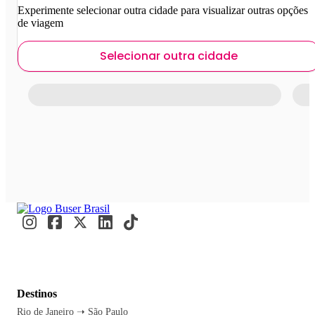
Experimente selecionar outra cidade para visualizar outras opções
de viagem
Selecionar outra cidade
Destinos
Rio de Janeiro ➝ São Paulo