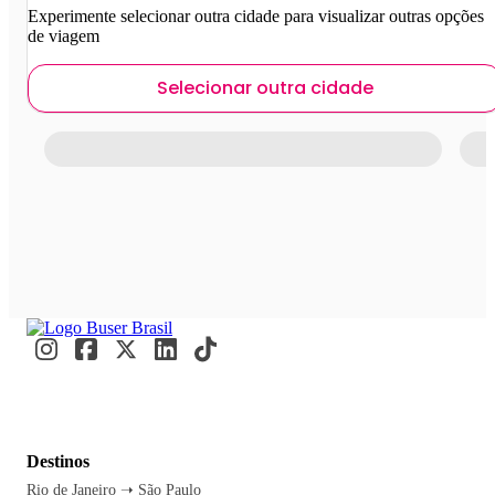
Experimente selecionar outra cidade para visualizar outras opções
de viagem
Selecionar outra cidade
Destinos
Rio de Janeiro ➝ São Paulo