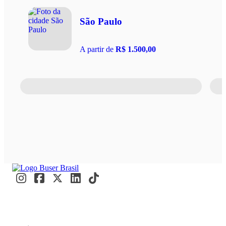
São Paulo
A partir de
R$ 1.500,00