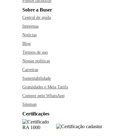
Pontos turísticos
Sobre a Buser
Central de ajuda
Imprensa
Notícias
Blog
Termos de uso
Nossas políticas
Carreiras
Sustentabilidade
Gratuidades e Meia Tarifa
Compre pelo WhatsApp
Sitemap
Certificações