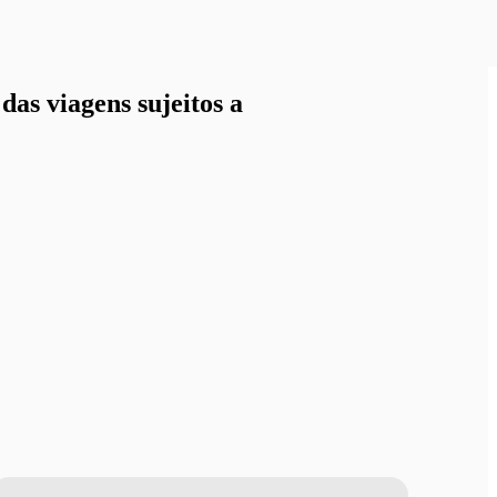
as viagens sujeitos a