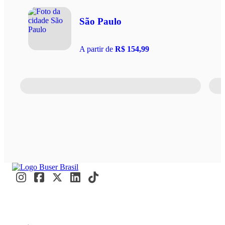
São Paulo
A partir de
R$ 154,99