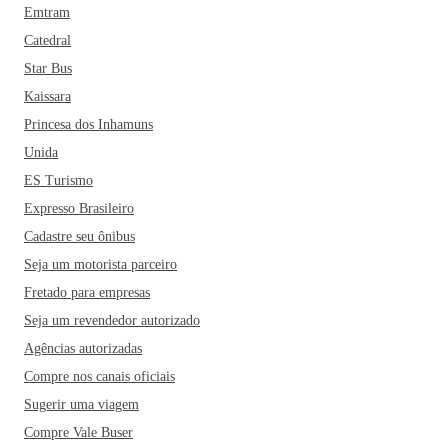
Emtram
Catedral
Star Bus
Kaissara
Princesa dos Inhamuns
Unida
ES Turismo
Expresso Brasileiro
Cadastre seu ônibus
Seja um motorista parceiro
Fretado para empresas
Seja um revendedor autorizado
Agências autorizadas
Compre nos canais oficiais
Sugerir uma viagem
Compre Vale Buser