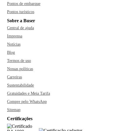
Pontos de embarque
Pontos turísticos
Sobre a Buser
Central de ajuda
Imprensa
Notícias
Blog
Termos de uso
Nossas políticas
Carreiras
Sustentabilidade
Gratuidades e Meia Tarifa
Compre pelo WhatsApp
Sitemap
Certificações