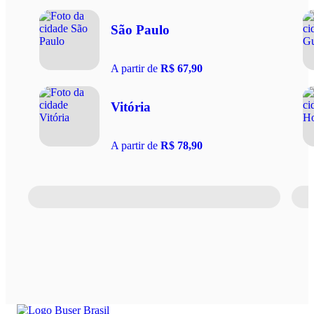
São Paulo
A partir de
R$ 67,90
Vitória
A partir de
R$ 78,90