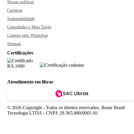
Nossas políticas
Carreiras
Sustentabilidade
Gratuidades e Meia Tarifa
Compre pelo WhatsApp
Sitemap
Certificações
Atendimento em libras
SAC Libras
© 2026 Copyright - Todos os direitos reservados. Buser Brasil
Tecnologia LTDA - CNPJ: 29.365.880/0001-81