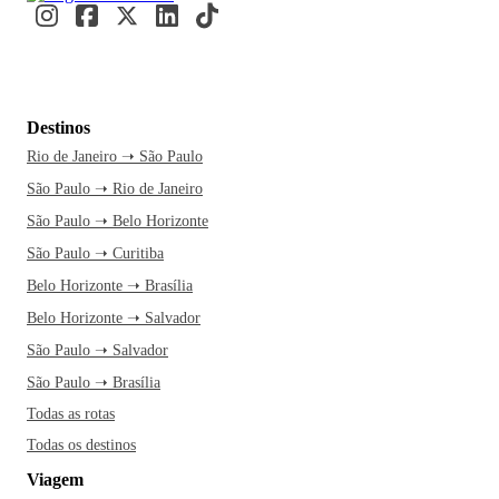
Destinos
Rio de Janeiro ➝ São Paulo
São Paulo ➝ Rio de Janeiro
São Paulo ➝ Belo Horizonte
São Paulo ➝ Curitiba
Belo Horizonte ➝ Brasília
Belo Horizonte ➝ Salvador
São Paulo ➝ Salvador
São Paulo ➝ Brasília
Todas as rotas
Todas os destinos
Viagem