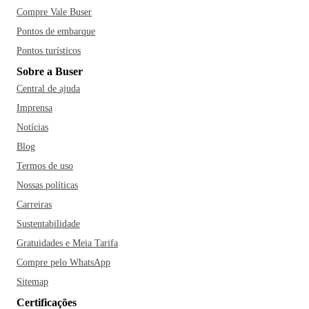
Compre Vale Buser
Pontos de embarque
Pontos turísticos
Sobre a Buser
Central de ajuda
Imprensa
Notícias
Blog
Termos de uso
Nossas políticas
Carreiras
Sustentabilidade
Gratuidades e Meia Tarifa
Compre pelo WhatsApp
Sitemap
Certificações