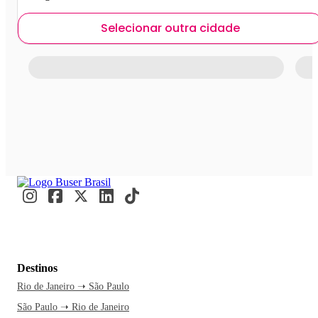
Selecionar outra cidade
Destinos
Rio de Janeiro ➝ São Paulo
São Paulo ➝ Rio de Janeiro