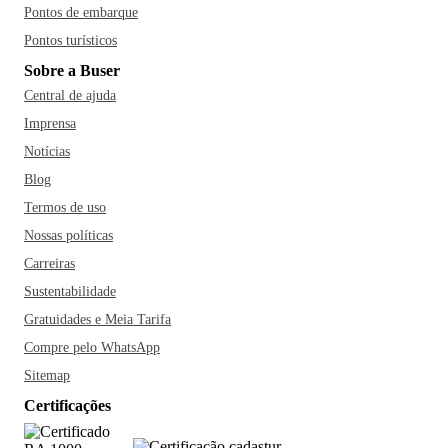
Pontos de embarque
Pontos turísticos
Sobre a Buser
Central de ajuda
Imprensa
Notícias
Blog
Termos de uso
Nossas políticas
Carreiras
Sustentabilidade
Gratuidades e Meia Tarifa
Compre pelo WhatsApp
Sitemap
Certificações