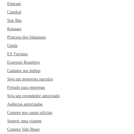
Emtram
Catedral
Star Bus
Kaissara
Princesa dos Inhamuns
Unida
ES Turismo
Expresso Brasileiro
Cadastre seu ônibus
Seja um motorista parceiro
Fretado para empresas
Seja um revendedor autorizado
Agências autorizadas
Compre nos canais oficiais
Sugerir uma viagem
Compre Vale Buser