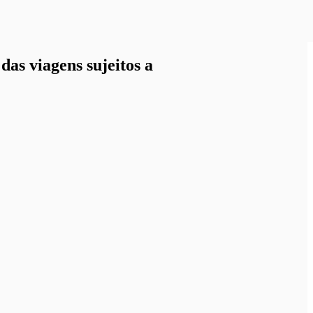
as viagens sujeitos a