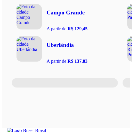
Campo Grande
A partir de
R$ 129,45
Uberlândia
A partir de
R$ 137,83