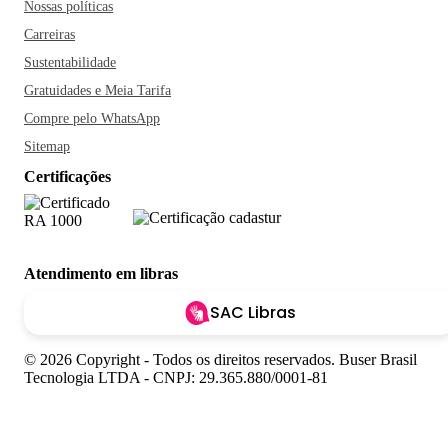
Nossas políticas
Carreiras
Sustentabilidade
Gratuidades e Meia Tarifa
Compre pelo WhatsApp
Sitemap
Certificações
Atendimento em libras
SAC Libras
© 2026 Copyright - Todos os direitos reservados. Buser Brasil
Tecnologia LTDA - CNPJ: 29.365.880/0001-81