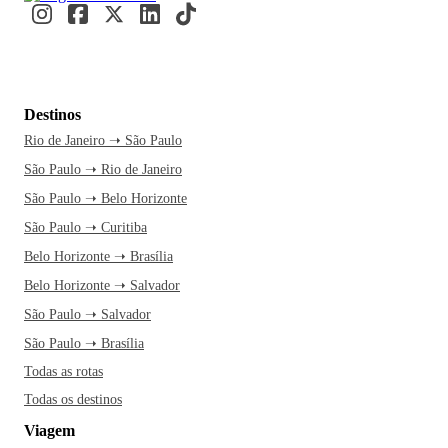
Destinos
Rio de Janeiro ➝ São Paulo
São Paulo ➝ Rio de Janeiro
São Paulo ➝ Belo Horizonte
São Paulo ➝ Curitiba
Belo Horizonte ➝ Brasília
Belo Horizonte ➝ Salvador
São Paulo ➝ Salvador
São Paulo ➝ Brasília
Todas as rotas
Todas os destinos
Viagem