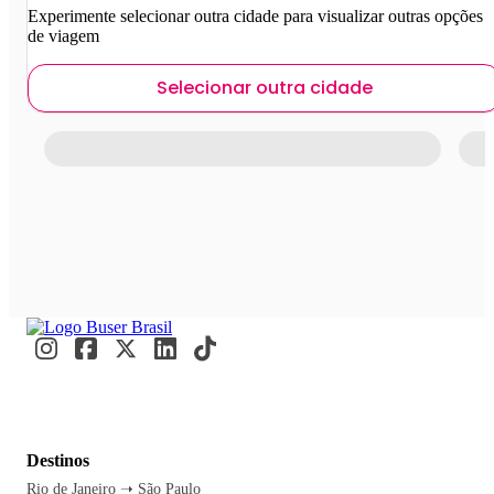
Experimente selecionar outra cidade para visualizar outras opções
de viagem
Selecionar outra cidade
Destinos
Rio de Janeiro ➝ São Paulo