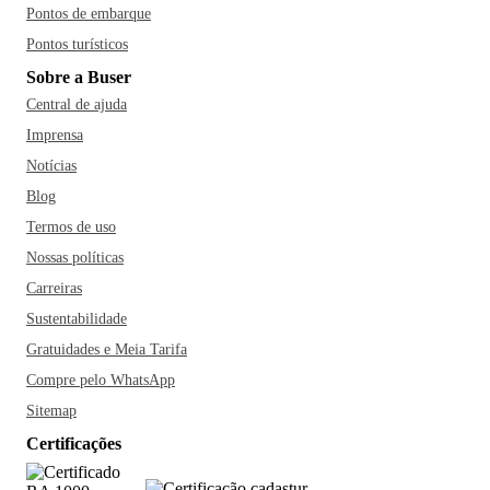
Pontos de embarque
Pontos turísticos
Sobre a Buser
Central de ajuda
Imprensa
Notícias
Blog
Termos de uso
Nossas políticas
Carreiras
Sustentabilidade
Gratuidades e Meia Tarifa
Compre pelo WhatsApp
Sitemap
Certificações