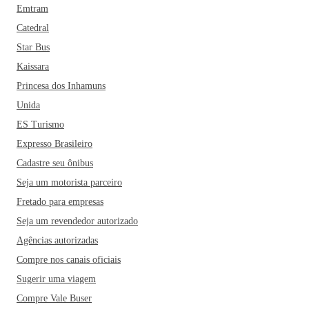
Emtram
Catedral
Star Bus
Kaissara
Princesa dos Inhamuns
Unida
ES Turismo
Expresso Brasileiro
Cadastre seu ônibus
Seja um motorista parceiro
Fretado para empresas
Seja um revendedor autorizado
Agências autorizadas
Compre nos canais oficiais
Sugerir uma viagem
Compre Vale Buser