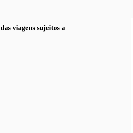
as viagens sujeitos a