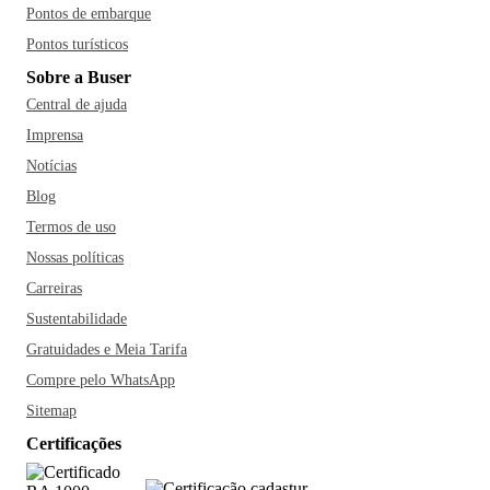
Pontos de embarque
Pontos turísticos
Sobre a Buser
Central de ajuda
Imprensa
Notícias
Blog
Termos de uso
Nossas políticas
Carreiras
Sustentabilidade
Gratuidades e Meia Tarifa
Compre pelo WhatsApp
Sitemap
Certificações