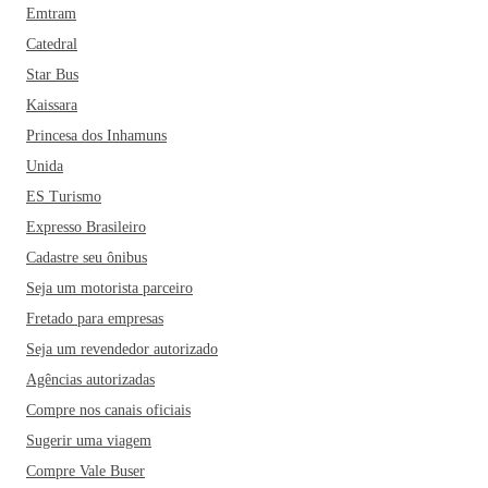
Emtram
Catedral
Star Bus
Kaissara
Princesa dos Inhamuns
Unida
ES Turismo
Expresso Brasileiro
Cadastre seu ônibus
Seja um motorista parceiro
Fretado para empresas
Seja um revendedor autorizado
Agências autorizadas
Compre nos canais oficiais
Sugerir uma viagem
Compre Vale Buser