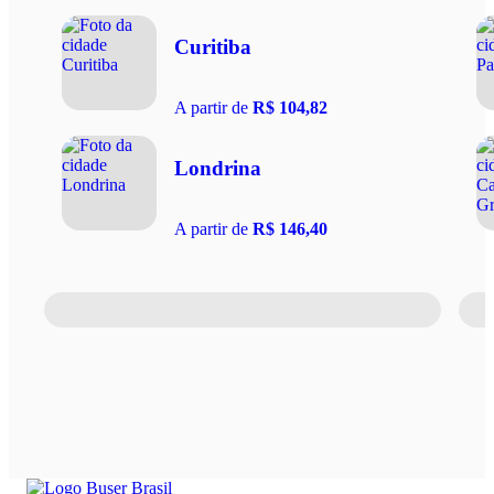
Curitiba
A partir de
R$ 104,82
Londrina
A partir de
R$ 146,40