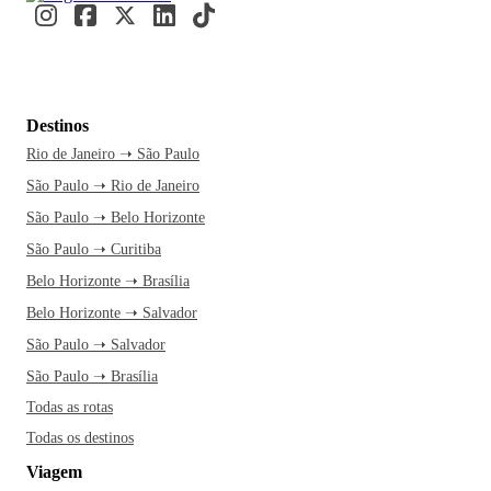
Destinos
Rio de Janeiro ➝ São Paulo
São Paulo ➝ Rio de Janeiro
São Paulo ➝ Belo Horizonte
São Paulo ➝ Curitiba
Belo Horizonte ➝ Brasília
Belo Horizonte ➝ Salvador
São Paulo ➝ Salvador
São Paulo ➝ Brasília
Todas as rotas
Todas os destinos
Viagem