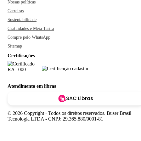
Nossas políticas
Carreiras
Sustentabilidade
Gratuidades e Meia Tarifa
Compre pelo WhatsApp
Sitemap
Certificações
Atendimento em libras
SAC Libras
© 2026 Copyright - Todos os direitos reservados. Buser Brasil
Tecnologia LTDA - CNPJ: 29.365.880/0001-81