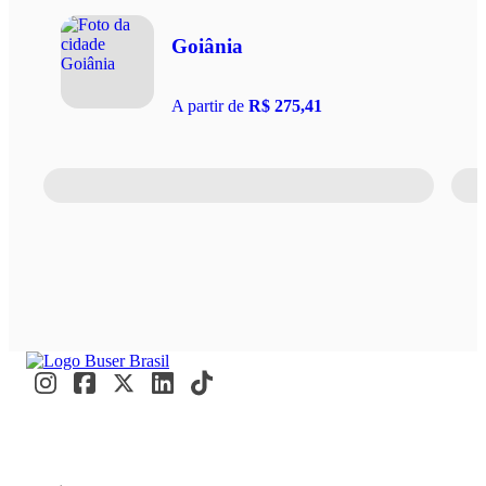
Goiânia
A partir de
R$ 275,41