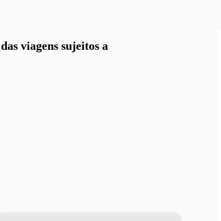
as viagens sujeitos a